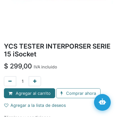
YCS TESTER INTERPORSER SERIE
15 iSocket
$
299,00
IVA incluido
Agregar al carrito
Comprar ahora
Agregar a la lista de deseos