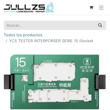
Todos los productos
YCS TESTER INTERPORSER SERIE 15 iSocket