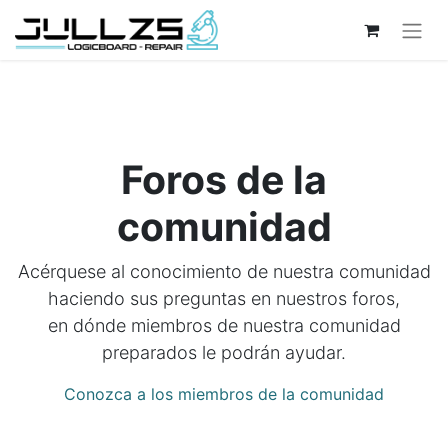
Foros de la
comunidad
Acérquese al conocimiento de nuestra comunidad
haciendo sus preguntas en nuestros foros,
en dónde miembros de nuestra comunidad
preparados le podrán ayudar.
Conozca a los miembros de la comunidad