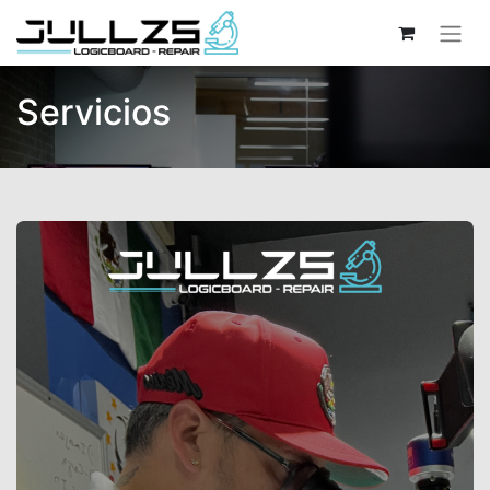
Servicios