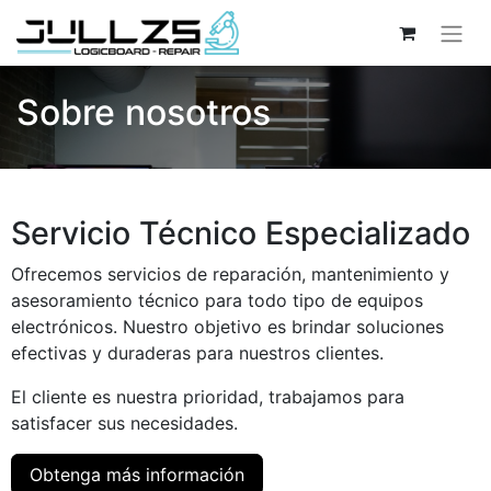
Sobre nosotros
Servicio Técnico Especializado
Ofrecemos servicios de reparación, mantenimiento y
asesoramiento técnico para todo tipo de equipos
electrónicos. Nuestro objetivo es brindar soluciones
efectivas y duraderas para nuestros clientes.
El cliente es nuestra prioridad, trabajamos para
satisfacer sus necesidades.
Obtenga más información