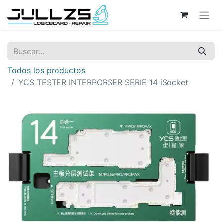
Todos los productos
YCS TESTER INTERPORSER SERIE 14 iSocket