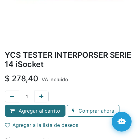
YCS TESTER INTERPORSER SERIE
14 iSocket
$
278,40
IVA incluido
Agregar al carrito
Comprar ahora
Agregar a la lista de deseos