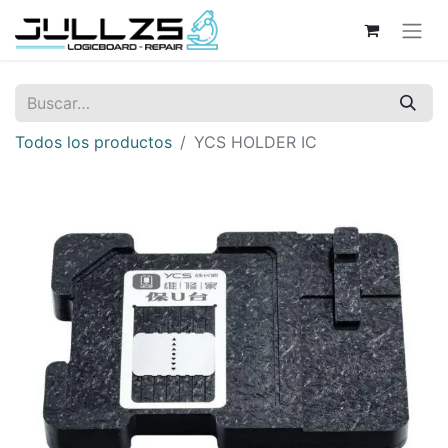
Todos los productos
YCS HOLDER IC