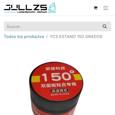
Todos los productos
YCS ESTANO 150 GRADOS