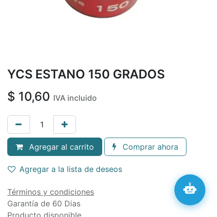
YCS ESTANO 150 GRADOS
$
10,60
IVA incluido
Agregar al carrito
Comprar ahora
Agregar a la lista de deseos
Términos y condiciones
Garantía de 60 Dias
Producto disponible