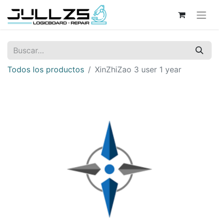
Todos los productos
XinZhiZao 3 user 1 year