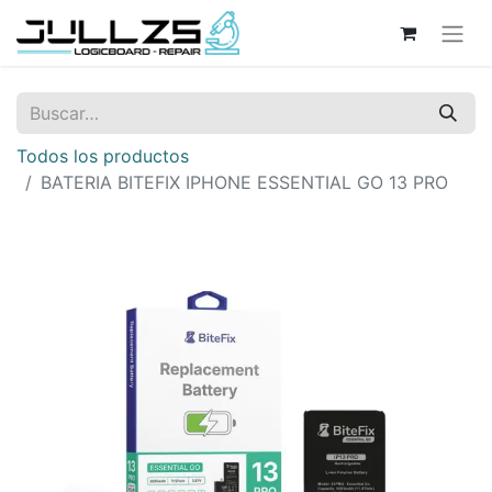
Todos los productos
BATERIA BITEFIX IPHONE ESSENTIAL GO 13 PRO