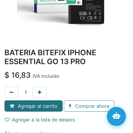
BATERIA BITEFIX IPHONE
ESSENTIAL GO 13 PRO
$
16,83
IVA incluido
Agregar al carrito
Comprar ahora
Agregar a la lista de deseos