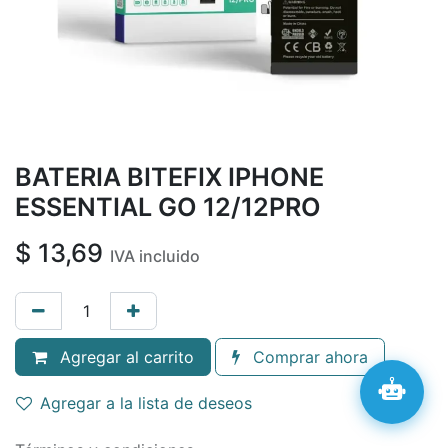
BATERIA BITEFIX IPHONE
ESSENTIAL GO 12/12PRO
$
13,69
IVA incluido
Agregar al carrito
Comprar ahora
Agregar a la lista de deseos