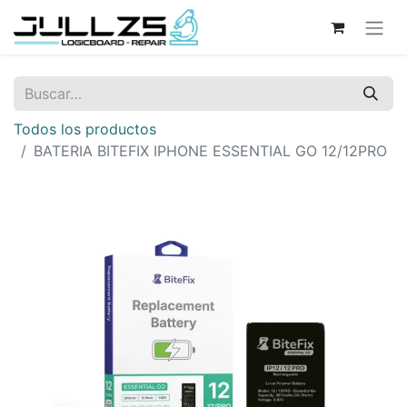
Todos los productos
BATERIA BITEFIX IPHONE ESSENTIAL GO 12/12PRO