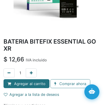
BATERIA BITEFIX ESSENTIAL GO
XR
$
12,66
IVA incluido
Agregar al carrito
Comprar ahora
Agregar a la lista de deseos