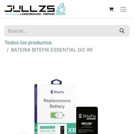
Todos los productos
BATERIA BITEFIX ESSENTIAL GO XR